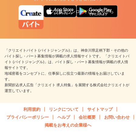
アプリ版ダウンロードはこちらから
「クリエイトバイト (バイトジャングル)」は、神奈川県足柄下郡・その他の
バイト探し・パート募集情報が満載の求人情報サイトです。 「クリエイトバ
イト (バイトジャングル)」は、バイト探し・パート募集情報が満載の求人情
報サイトです。
地域密着をコンセプトに、仕事探しに役立つ最新の情報をお届けしていま
す。
新聞折込求人広告「クリエイト 求人特集」を展開する株式会社クリエイトが
運営しています。
利用規約
リンクについて
サイトマップ
プライバシーポリシー
ヘルプ
会社概要
お問い合わせ
掲載をお考えの企業様へ