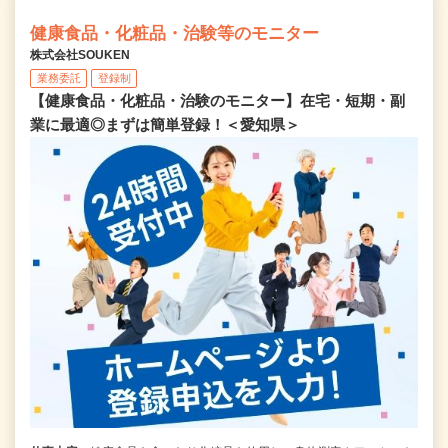
健康食品・化粧品・治験等のモニター
株式会社SOUKEN
業務委託
登録制
【健康食品・化粧品・治験のモニター】在宅・短期・副
業に最適◎まずは簡単登録！＜愛知県＞