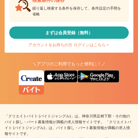
検索条件の保存
繰り返し検索する条件を保存して、条件設定の手間を
省略
まずは会員登録（無料）
アカウントをお持ちの方 ログインはこちら＞
＼アプリのご利用でもっと便利に！／
アプリ版ダウンロードはこちらから
「クリエイトバイト (バイトジャングル)」は、神奈川県足柄下郡・その他の
バイト探し・パート募集情報が満載の求人情報サイトです。 「クリエイトバ
イト (バイトジャングル)」は、バイト探し・パート募集情報が満載の求人情
報サイトです。