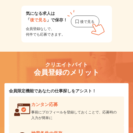
気になる求人は
「
後で見る
」で保存！
会員登録なしで、
何件でも応募できます。
クリエイトバイト
会員登録のメリット
会員限定機能であなたの仕事探しをアシスト！
カンタン応募
事前にプロフィールを登録しておくことで、応募時の
入力が簡単に