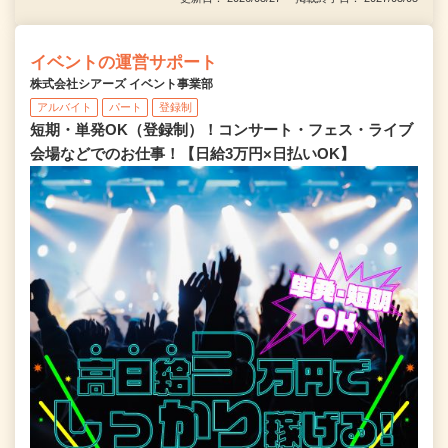
イベントの運営サポート
株式会社シアーズ イベント事業部
アルバイト
パート
登録制
短期・単発OK（登録制）！コンサート・フェス・ライブ
会場などでのお仕事！【日給3万円×日払いOK】