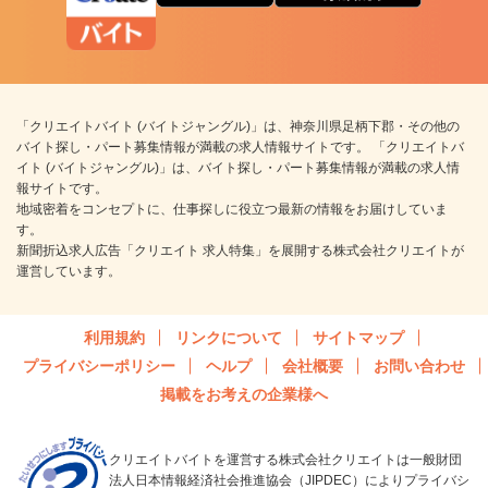
「クリエイトバイト (バイトジャングル)」は、神奈川県足柄下郡・その他の
バイト探し・パート募集情報が満載の求人情報サイトです。 「クリエイトバ
イト (バイトジャングル)」は、バイト探し・パート募集情報が満載の求人情
報サイトです。
地域密着をコンセプトに、仕事探しに役立つ最新の情報をお届けしていま
す。
新聞折込求人広告「クリエイト 求人特集」を展開する株式会社クリエイトが
運営しています。
利用規約
リンクについて
サイトマップ
プライバシーポリシー
ヘルプ
会社概要
お問い合わせ
掲載をお考えの企業様へ
クリエイトバイトを運営する株式会社クリエイトは一般財団
法人日本情報経済社会推進協会（JIPDEC）によりプライバシ