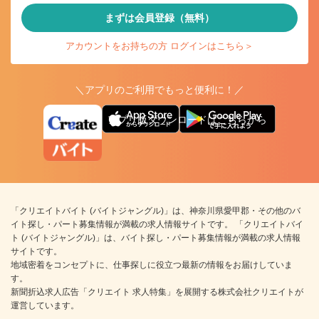
まずは会員登録（無料）
アカウントをお持ちの方 ログインはこちら＞
＼アプリのご利用でもっと便利に！／
アプリ版ダウンロードはこちらから
「クリエイトバイト (バイトジャングル)」は、神奈川県愛甲郡・その他のバ
イト探し・パート募集情報が満載の求人情報サイトです。 「クリエイトバイ
ト (バイトジャングル)」は、バイト探し・パート募集情報が満載の求人情報
サイトです。
地域密着をコンセプトに、仕事探しに役立つ最新の情報をお届けしていま
す。
新聞折込求人広告「クリエイト 求人特集」を展開する株式会社クリエイトが
運営しています。