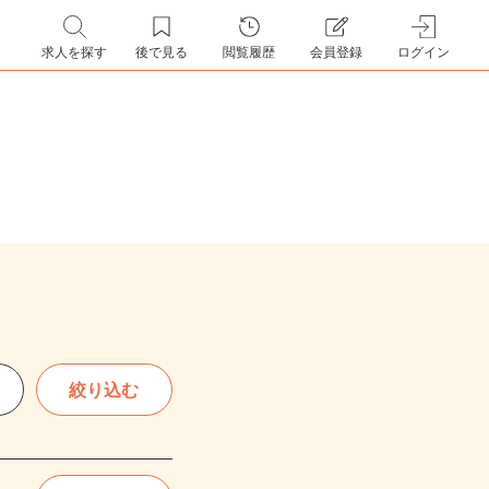
求人を探す
後で見る
閲覧履歴
会員登録
ログイン
絞り込む