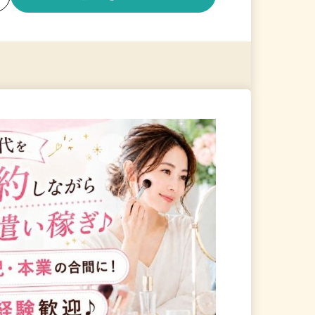
る
詳細を見る