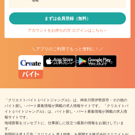
省略
まずは会員登録（無料）
アカウントをお持ちの方 ログインはこちら＞
＼アプリのご利用でもっと便利に！／
アプリ版ダウンロードはこちらから
「クリエイトバイト (バイトジャングル)」は、神奈川県伊勢原市・その他の
バイト探し・パート募集情報が満載の求人情報サイトです。 「クリエイトバ
イト (バイトジャングル)」は、バイト探し・パート募集情報が満載の求人情
報サイトです。
地域密着をコンセプトに、仕事探しに役立つ最新の情報をお届けしていま
す。
新聞折込求人広告「クリエイト 求人特集」を展開する株式会社クリエイトが