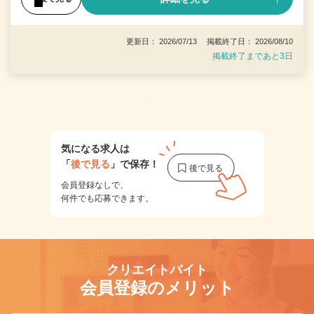
更新日： 2026/07/13 掲載終了日： 2026/08/10
掲載終了まであと3日
1
気になる求人は
「
後で見る
」で保存！
会員登録なしで、
何件でも応募できます。
クリエイトバイト
会員登録のメリット