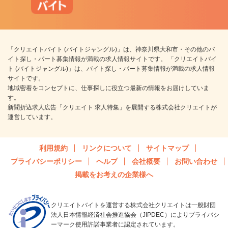
「クリエイトバイト (バイトジャングル)」は、神奈川県大和市・その他のバ
イト探し・パート募集情報が満載の求人情報サイトです。 「クリエイトバイ
ト (バイトジャングル)」は、バイト探し・パート募集情報が満載の求人情報
サイトです。
地域密着をコンセプトに、仕事探しに役立つ最新の情報をお届けしていま
す。
新聞折込求人広告「クリエイト 求人特集」を展開する株式会社クリエイトが
運営しています。
利用規約
リンクについて
サイトマップ
プライバシーポリシー
ヘルプ
会社概要
お問い合わせ
掲載をお考えの企業様へ
クリエイトバイトを運営する株式会社クリエイトは一般財団
法人日本情報経済社会推進協会（JIPDEC）によりプライバシ
ーマーク使用許諾事業者に認定されています。