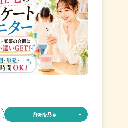
る
詳細を見る