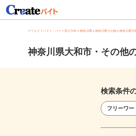
クリエイトバイト・パート求人TOP
＞
神奈川県
＞
神奈川県その他
＞
神奈川県
神奈川県大和市・その他
検索条件