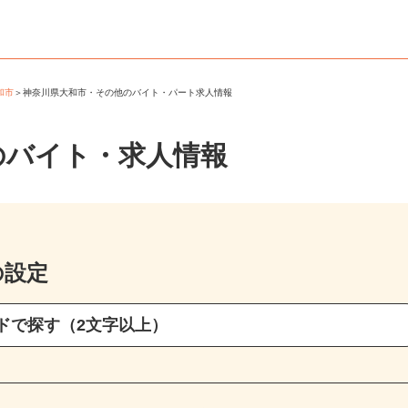
大和市
＞
神奈川県大和市・その他のバイト・パート求人情報
のバイト・求人情報
の設定