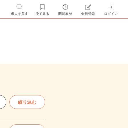
求人を探す
後で見る
閲覧履歴
会員登録
ログイン
絞り込む