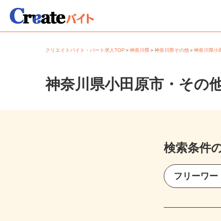
クリエイトバイト・パート求人TOP
＞
神奈川県
＞
神奈川県その他
＞
神奈川県
神奈川県小田原市・その
検索条件