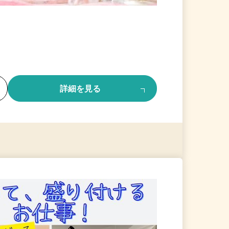
る
詳細を見る