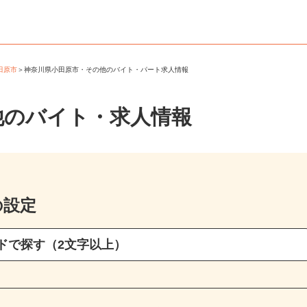
小田原市
＞
神奈川県小田原市・その他のバイト・パート求人情報
他のバイト・求人情報
の設定