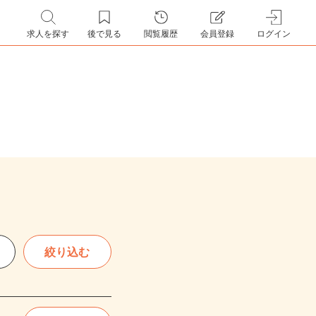
求人を探す
後で見る
閲覧履歴
会員登録
ログイン
絞り込む