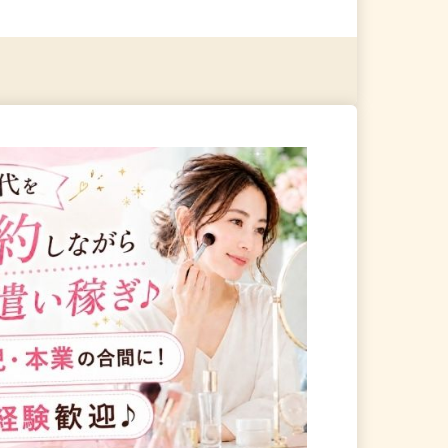
る
詳細を見る