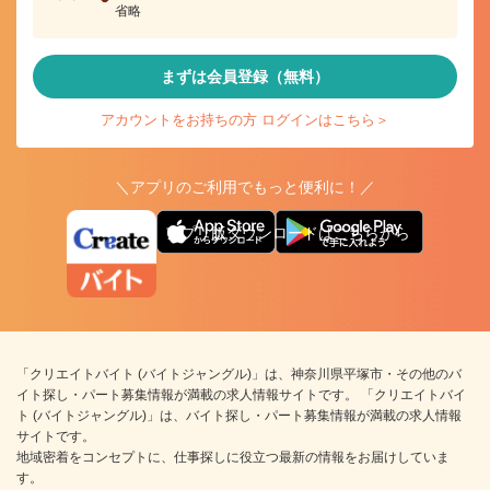
省略
まずは会員登録（無料）
アカウントをお持ちの方 ログインはこちら＞
＼アプリのご利用でもっと便利に！／
アプリ版ダウンロードはこちらから
「クリエイトバイト (バイトジャングル)」は、神奈川県平塚市・その他のバ
イト探し・パート募集情報が満載の求人情報サイトです。 「クリエイトバイ
ト (バイトジャングル)」は、バイト探し・パート募集情報が満載の求人情報
サイトです。
地域密着をコンセプトに、仕事探しに役立つ最新の情報をお届けしていま
す。