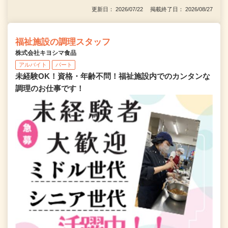
更新日： 2026/07/22 掲載終了日： 2026/08/27
福祉施設の調理スタッフ
株式会社キヨシマ食品
アルバイト
パート
未経験OK！資格・年齢不問！福祉施設内でのカンタンな
調理のお仕事です！