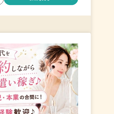
る
詳細を見る