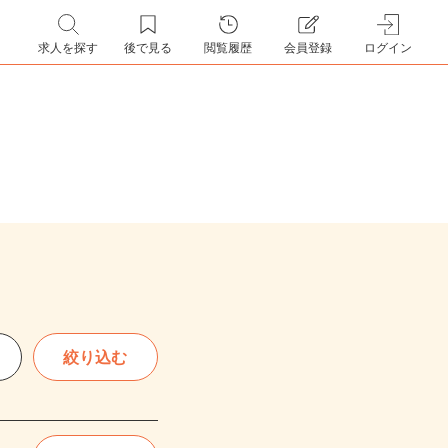
求人を探す
後で見る
閲覧履歴
会員登録
ログイン
絞り込む