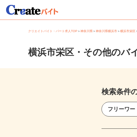
クリエイトバイト・パート求人TOP
＞
神奈川県
＞
神奈川県横浜市
＞
横浜市栄
横浜市栄区・その他のバ
検索条件