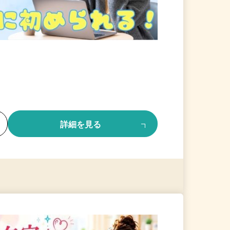
る
詳細を見る