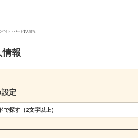
区のバイト・パート求人情報
人情報
の設定