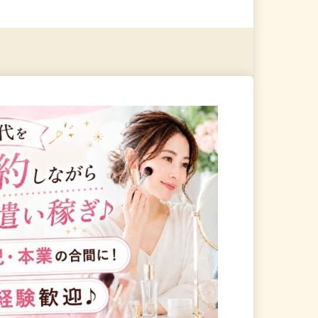
る
詳細を見る