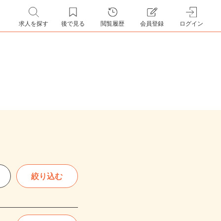
求人を探す
後で見る
閲覧履歴
会員登録
ログイン
絞り込む