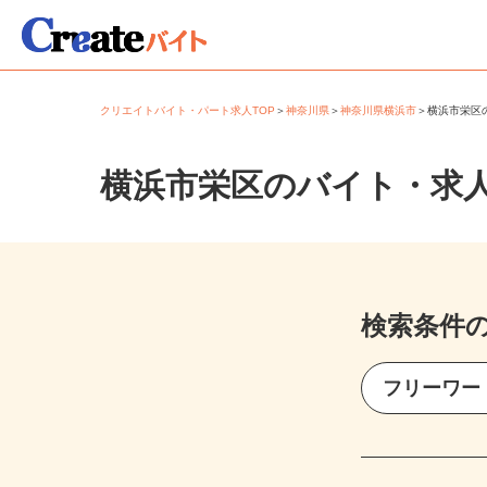
クリエイトバイト・パート求人TOP
＞
神奈川県
＞
神奈川県横浜市
＞
横浜市栄
横浜市栄区のバイト・求
検索条件