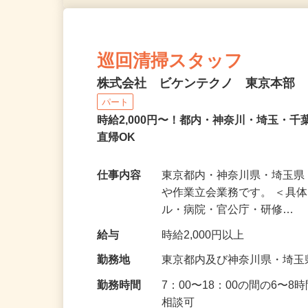
巡回清掃スタッフ
株式会社 ビケンテクノ 東京本部
パート
時給2,000円〜！都内・神奈川・埼玉・
直帰OK
仕事内容
東京都内・神奈川県・埼玉
や作業立会業務です。 ＜具
ル・病院・官公庁・研修…
給与
時給2,000円以上
勤務地
東京都内及び神奈川県・埼