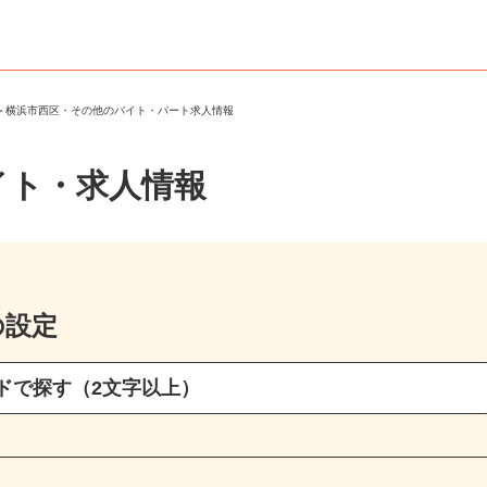
区
＞
横浜市西区・その他のバイト・パート求人情報
イト・求人情報
の設定