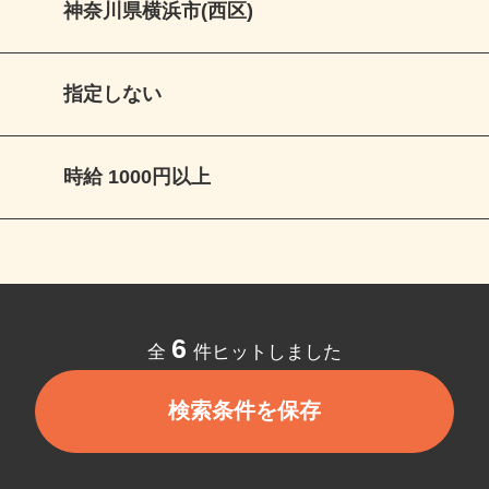
神奈川県横浜市(西区)
指定しない
時給 1000円以上
6
全
件ヒットしました
検索条件を保存