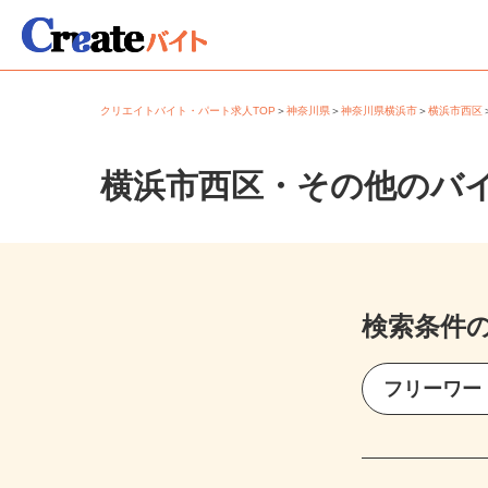
クリエイトバイト・パート求人TOP
＞
神奈川県
＞
神奈川県横浜市
＞
横浜市西
横浜市西区・その他のバ
検索条件