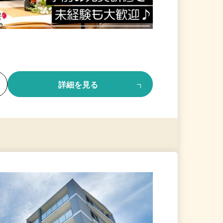
る
詳細を見る