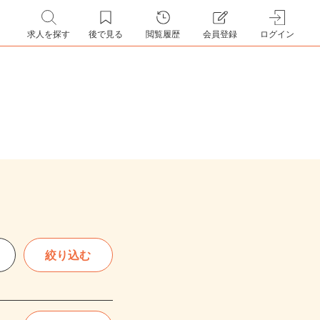
求人を探す
後で見る
閲覧履歴
会員登録
ログイン
絞り込む