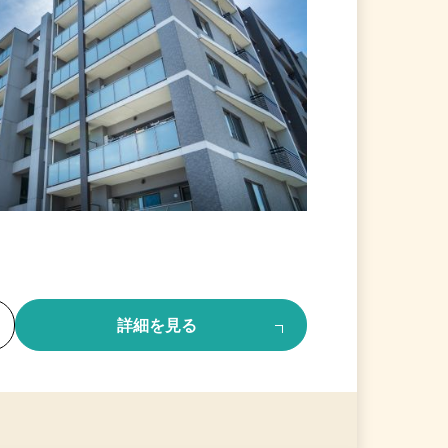
る
詳細を見る