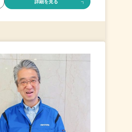
る
詳細を見る