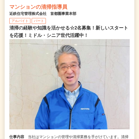
マンションの清掃指導員
近鉄住宅管理株式会社 首都圏事業本部
アルバイト
パート
清掃の経験や知識を活かせる☆2名募集！新しいスタート
を応援！ミドル・シニア世代活躍中！
仕事内容
当社はマンションの管理や清掃業務を手がけています。清掃