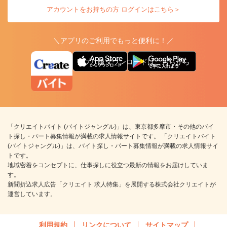
アカウントをお持ちの方 ログインはこちら＞
＼アプリのご利用でもっと便利に！／
アプリ版ダウンロードはこちらから
「クリエイトバイト (バイトジャングル)」は、東京都多摩市・その他のバイ
ト探し・パート募集情報が満載の求人情報サイトです。 「クリエイトバイト
(バイトジャングル)」は、バイト探し・パート募集情報が満載の求人情報サイ
トです。
地域密着をコンセプトに、仕事探しに役立つ最新の情報をお届けしていま
す。
新聞折込求人広告「クリエイト 求人特集」を展開する株式会社クリエイトが
運営しています。
利用規約
リンクについて
サイトマップ