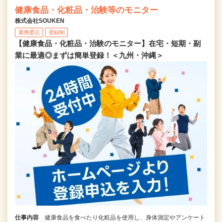
健康食品・化粧品・治験等のモニター
株式会社SOUKEN
業務委託
登録制
【健康食品・化粧品・治験のモニター】在宅・短期・副
業に最適◎まずは簡単登録！＜九州・沖縄＞
仕事内容
健康食品を食べたり化粧品を使用し、身体測定やアンケート