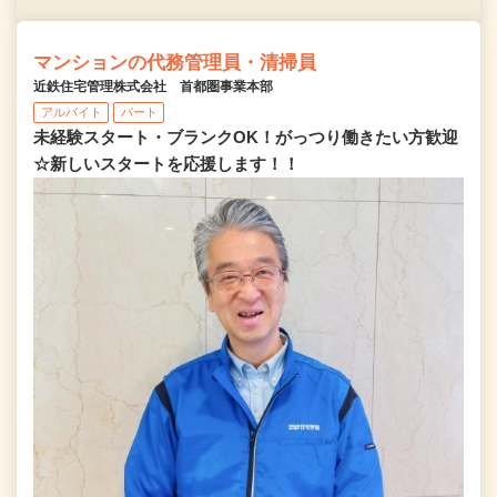
マンションの代務管理員・清掃員
近鉄住宅管理株式会社 首都圏事業本部
アルバイト
パート
未経験スタート・ブランクOK！がっつり働きたい方歓迎
☆新しいスタートを応援します！！