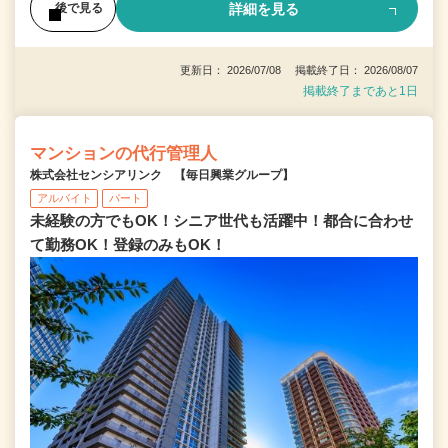
詳細を見る
後で見る
更新日： 2026/07/08 掲載終了日： 2026/08/07
掲載終了まであと1日
マンションの代行管理人
株式会社センシアリンク 【毎日興業グループ】
アルバイト
パート
未経験の方でもOK！シニア世代も活躍中！都合に合わせ
て勤務OK！登録のみもOK！