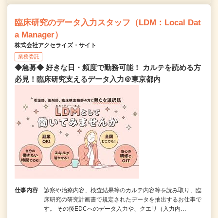
臨床研究のデータ入力スタッフ（LDM：Local Dat
a Manager）
株式会社アクセライズ・サイト
業務委託
◆急募◆ 好きな日・頻度で勤務可能！ カルテを読める方
必見！臨床研究支えるデータ入力＠東京都内
仕事内容
診察や治療内容、検査結果等のカルテ内容等を読み取り、臨
床研究の研究計画書で規定されたデータを抽出するお仕事で
す。 その後EDCへのデータ入力や、クエリ（入力内…