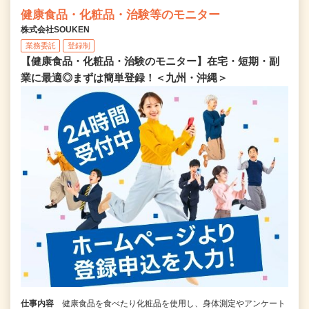
健康食品・化粧品・治験等のモニター
株式会社SOUKEN
業務委託
登録制
【健康食品・化粧品・治験のモニター】在宅・短期・副
業に最適◎まずは簡単登録！＜九州・沖縄＞
仕事内容
健康食品を食べたり化粧品を使用し、身体測定やアンケート