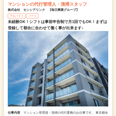
マンションの代行管理人・清掃スタッフ
株式会社 センシアリンク 【毎日興業グループ】
アルバイト
パート
未経験OK！シフトは事前申告制で月1回でもOK！まずは
登録して都合に合わせて働く事が出来ます♪
仕事内容
マンション管理員・清掃の代行業務のお仕事です。 東京都全