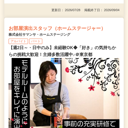
更新日： 2026/07/28 掲載終了日： 2026/09/04
お部屋演出スタッフ（ホームステージャー）
株式会社サマンサ・ホームステージング
アルバイト
パート
【週2日～・日中のみ】未経験OK◆「好き」の気持ちか
らの挑戦大歓迎！主婦多数活躍中♪＠東京都