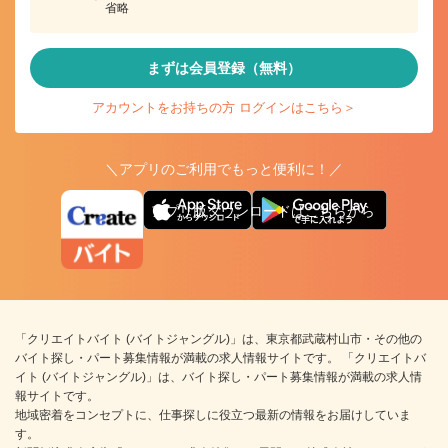
省略
まずは会員登録（無料）
アカウントをお持ちの方 ログインはこちら＞
＼アプリのご利用でもっと便利に！／
アプリ版ダウンロードはこちらから
「クリエイトバイト (バイトジャングル)」は、東京都武蔵村山市・その他の
バイト探し・パート募集情報が満載の求人情報サイトです。 「クリエイトバ
イト (バイトジャングル)」は、バイト探し・パート募集情報が満載の求人情
報サイトです。
地域密着をコンセプトに、仕事探しに役立つ最新の情報をお届けしていま
す。