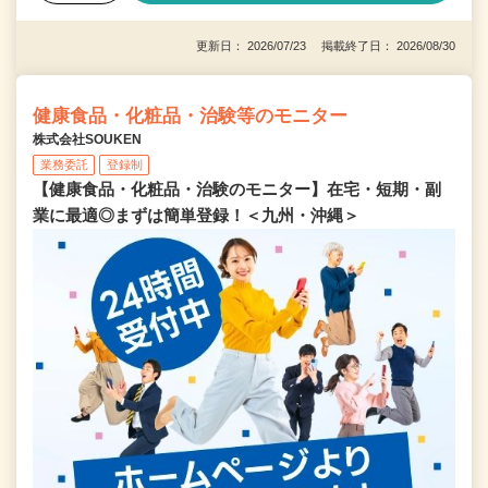
更新日： 2026/07/23 掲載終了日： 2026/08/30
健康食品・化粧品・治験等のモニター
株式会社SOUKEN
業務委託
登録制
【健康食品・化粧品・治験のモニター】在宅・短期・副
業に最適◎まずは簡単登録！＜九州・沖縄＞