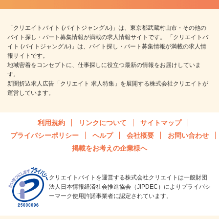
「クリエイトバイト (バイトジャングル)」は、東京都武蔵村山市・その他の
バイト探し・パート募集情報が満載の求人情報サイトです。 「クリエイトバ
イト (バイトジャングル)」は、バイト探し・パート募集情報が満載の求人情
報サイトです。
地域密着をコンセプトに、仕事探しに役立つ最新の情報をお届けしていま
す。
新聞折込求人広告「クリエイト 求人特集」を展開する株式会社クリエイトが
運営しています。
利用規約
リンクについて
サイトマップ
プライバシーポリシー
ヘルプ
会社概要
お問い合わせ
掲載をお考えの企業様へ
クリエイトバイトを運営する株式会社クリエイトは一般財団
法人日本情報経済社会推進協会（JIPDEC）によりプライバシ
ーマーク使用許諾事業者に認定されています。