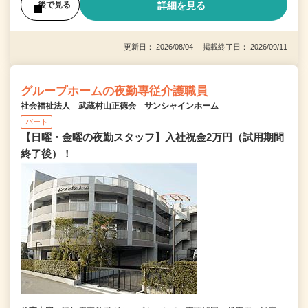
詳細を見る
後で見る
更新日： 2026/08/04 掲載終了日： 2026/09/11
グループホームの夜勤専従介護職員
社会福祉法人 武蔵村山正徳会 サンシャインホーム
パート
【日曜・金曜の夜勤スタッフ】入社祝金2万円（試用期間
終了後）！