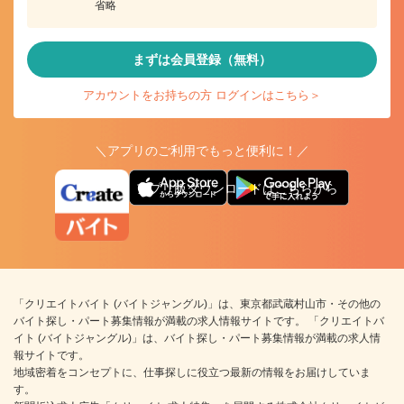
省略
まずは会員登録（無料）
アカウントをお持ちの方 ログインはこちら＞
＼アプリのご利用でもっと便利に！／
アプリ版ダウンロードはこちらから
「クリエイトバイト (バイトジャングル)」は、東京都武蔵村山市・その他の
バイト探し・パート募集情報が満載の求人情報サイトです。 「クリエイトバ
イト (バイトジャングル)」は、バイト探し・パート募集情報が満載の求人情
報サイトです。
地域密着をコンセプトに、仕事探しに役立つ最新の情報をお届けしていま
す。