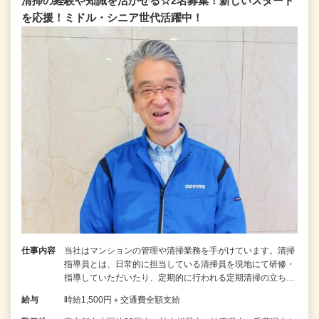
清掃の経験や知識を活かせる☆2名募集！新しいスタート
を応援！ミドル・シニア世代活躍中！
仕事内容
当社はマンションの管理や清掃業務を手がけています。清掃
指導員とは、日常的に担当している清掃員を現地にて研修・
指導していただいたり、定期的に行われる定期清掃の立ち…
給与
時給1,500円＋交通費全額支給