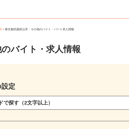
山市
＞
東京都武蔵村山市・その他のバイト・パート求人情報
他のバイト・求人情報
の設定