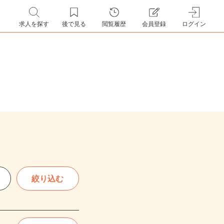
求人を探す
後で見る
閲覧履歴
会員登録
ログイン
絞り込む