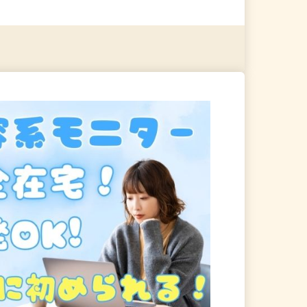
る
詳細を見る