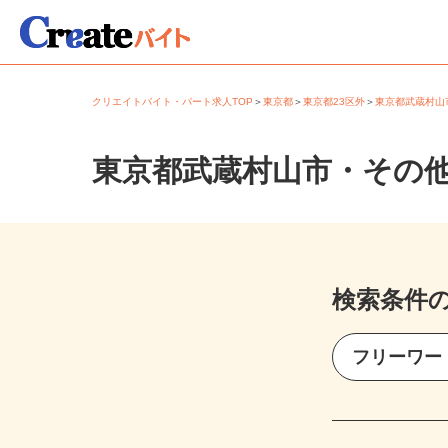
クリエイトバイト・パート求人TOP
＞
東京都
＞
東京都23区外
＞
東京都武蔵村
東京都武蔵村山市・その
検索条件