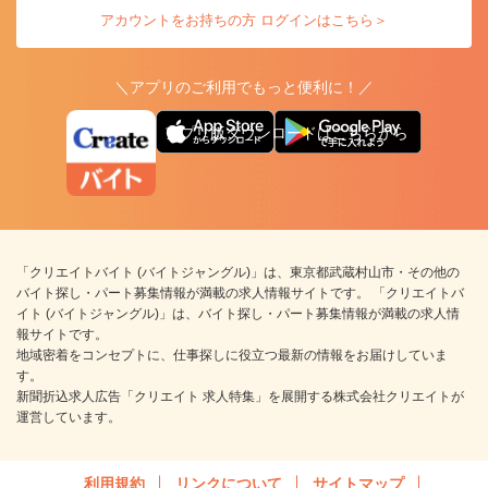
アカウントをお持ちの方 ログインはこちら＞
＼アプリのご利用でもっと便利に！／
アプリ版ダウンロードはこちらから
「クリエイトバイト (バイトジャングル)」は、東京都武蔵村山市・その他の
バイト探し・パート募集情報が満載の求人情報サイトです。 「クリエイトバ
イト (バイトジャングル)」は、バイト探し・パート募集情報が満載の求人情
報サイトです。
地域密着をコンセプトに、仕事探しに役立つ最新の情報をお届けしていま
す。
新聞折込求人広告「クリエイト 求人特集」を展開する株式会社クリエイトが
運営しています。
利用規約
リンクについて
サイトマップ