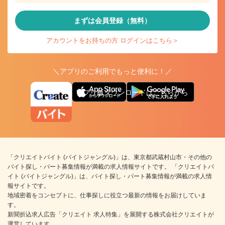
まずは会員登録（無料）
アカウントをお持ちの方 ログインはこちら＞
＼アプリのご利用でもっと便利に！／
アプリ版ダウンロードはこちらから
「クリエイトバイト (バイトジャングル)」は、東京都武蔵村山市・その他の
バイト探し・パート募集情報が満載の求人情報サイトです。 「クリエイトバ
イト (バイトジャングル)」は、バイト探し・パート募集情報が満載の求人情
報サイトです。
地域密着をコンセプトに、仕事探しに役立つ最新の情報をお届けしていま
す。
新聞折込求人広告「クリエイト 求人特集」を展開する株式会社クリエイトが
運営しています。