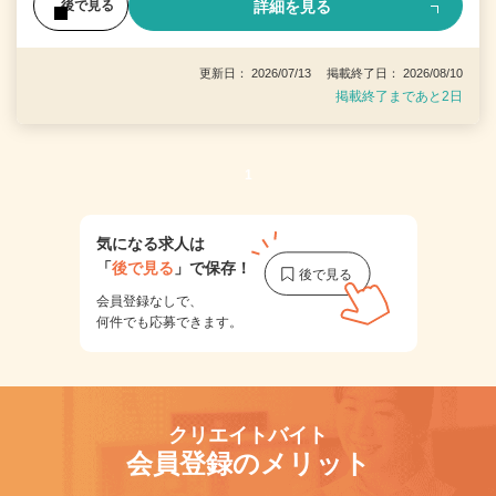
詳細を見る
後で見る
更新日： 2026/07/13 掲載終了日： 2026/08/10
掲載終了まであと2日
1
気になる求人は
「
後で見る
」で保存！
会員登録なしで、
何件でも応募できます。
クリエイトバイト
会員登録のメリット