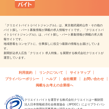
「クリエイトバイト (バイトジャングル)」は、東京都武蔵村山市・その他の
バイト探し・パート募集情報が満載の求人情報サイトです。 「クリエイトバ
イト (バイトジャングル)」は、バイト探し・パート募集情報が満載の求人情
報サイトです。
地域密着をコンセプトに、仕事探しに役立つ最新の情報をお届けしていま
す。
新聞折込求人広告「クリエイト 求人特集」を展開する株式会社クリエイトが
運営しています。
利用規約
リンクについて
サイトマップ
プライバシーポリシー
ヘルプ
会社概要
お問い合わせ
掲載をお考えの企業様へ
クリエイトバイトを運営する株式会社クリエイトは一般財団
法人日本情報経済社会推進協会（JIPDEC）によりプライバシ