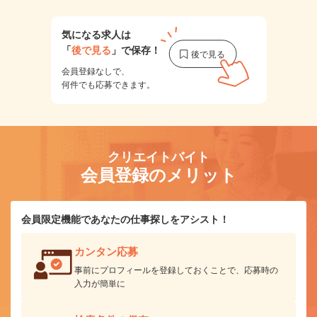
気になる求人は
「
後で見る
」で保存！
会員登録なしで、
何件でも応募できます。
クリエイトバイト
会員登録のメリット
会員限定機能であなたの仕事探しをアシスト！
カンタン応募
事前にプロフィールを登録しておくことで、応募時の
入力が簡単に