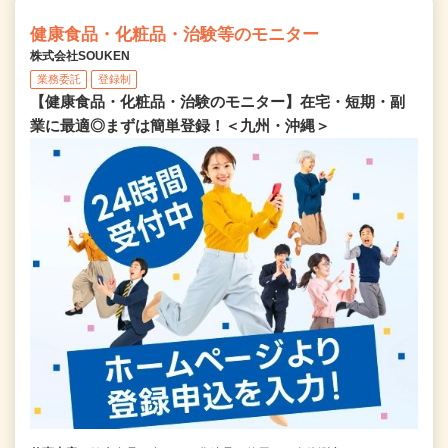
健康食品・化粧品・治験等のモニター
株式会社SOUKEN
業務委託
登録制
【健康食品・化粧品・治験のモニター】在宅・短期・副
業に最適◎まずは簡単登録！＜九州・沖縄＞