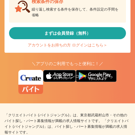
検索条件の保存
繰り返し検索する条件を保存して、条件設定の手間を
省略
まずは会員登録（無料）
アカウントをお持ちの方 ログインはこちら＞
＼アプリのご利用でもっと便利に！／
アプリ版ダウンロードはこちらから
「クリエイトバイト (バイトジャングル)」は、東京都武蔵村山市・その他の
バイト探し・パート募集情報が満載の求人情報サイトです。 「クリエイトバ
イト (バイトジャングル)」は、バイト探し・パート募集情報が満載の求人情
報サイトです。