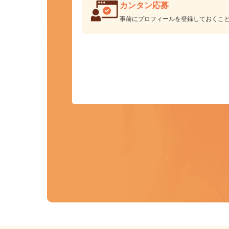
カンタン応募
事前にプロフィールを登録しておくこ