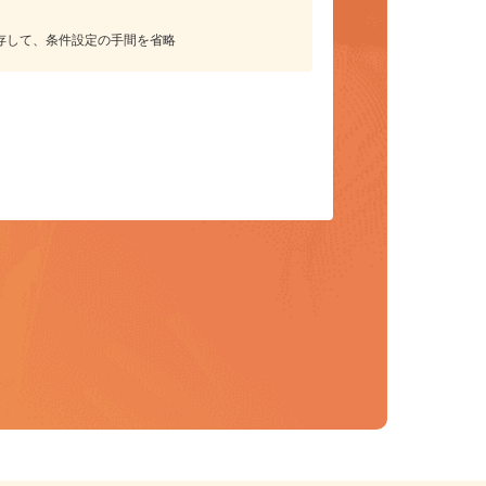
保存して、条件設定の手間を省略