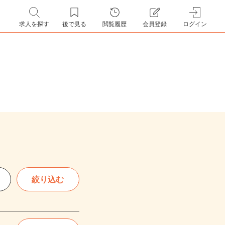
求人を探す
後で見る
閲覧履歴
会員登録
ログイン
絞り込む