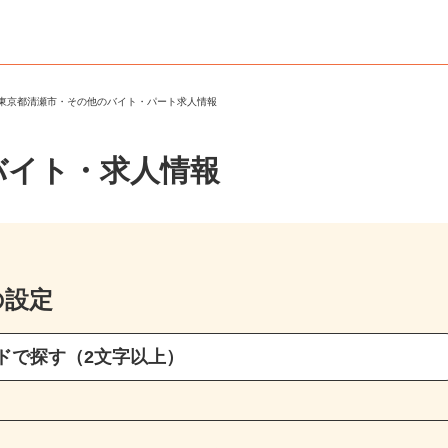
＞
東京都清瀬市・その他のバイト・パート求人情報
バイト・求人情報
の設定