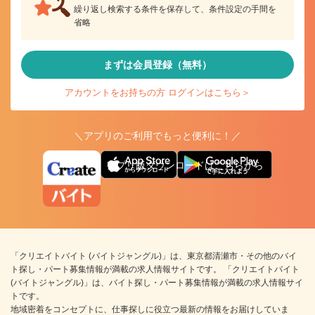
繰り返し検索する条件を保存して、条件設定の手間を
省略
まずは会員登録（無料）
アカウントをお持ちの方 ログインはこちら＞
＼アプリのご利用でもっと便利に！／
アプリ版ダウンロードはこちらから
「クリエイトバイト (バイトジャングル)」は、東京都清瀬市・その他のバイ
ト探し・パート募集情報が満載の求人情報サイトです。 「クリエイトバイト
(バイトジャングル)」は、バイト探し・パート募集情報が満載の求人情報サイ
トです。
地域密着をコンセプトに、仕事探しに役立つ最新の情報をお届けしていま