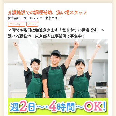
介護施設での調理補助、洗い場スタッフ
株式会社 ウェルフェア 東京エリア
アルバイト
パート
＜時間や曜日は融通ききます！働きやすい職場です！＞
選べる勤務地！東京都内11事業所で募集中！