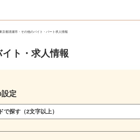
＞
東京都清瀬市・その他のバイト・パート求人情報
バイト・求人情報
の設定