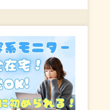
る
詳細を見る