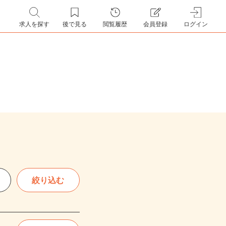
求人を探す
後で見る
閲覧履歴
会員登録
ログイン
絞り込む