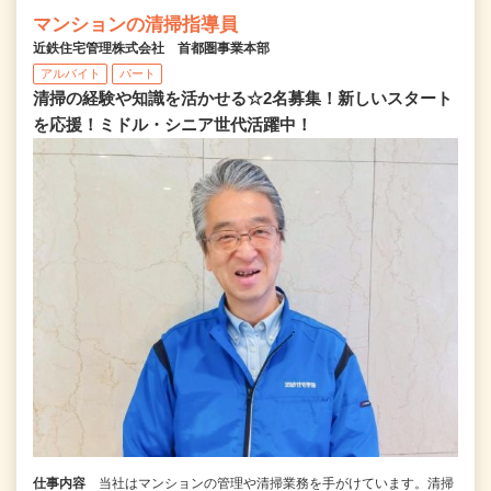
マンションの清掃指導員
近鉄住宅管理株式会社 首都圏事業本部
アルバイト
パート
清掃の経験や知識を活かせる☆2名募集！新しいスタート
を応援！ミドル・シニア世代活躍中！
仕事内容
当社はマンションの管理や清掃業務を手がけています。清掃