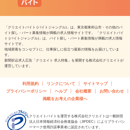
「クリエイトバイト (バイトジャングル)」は、東京都東村山市・その他のバ
イト探し・パート募集情報が満載の求人情報サイトです。 「クリエイトバイ
ト (バイトジャングル)」は、バイト探し・パート募集情報が満載の求人情報
サイトです。
地域密着をコンセプトに、仕事探しに役立つ最新の情報をお届けしていま
す。
新聞折込求人広告「クリエイト 求人特集」を展開する株式会社クリエイトが
運営しています。
利用規約
リンクについて
サイトマップ
プライバシーポリシー
ヘルプ
会社概要
お問い合わせ
掲載をお考えの企業様へ
クリエイトバイトを運営する株式会社クリエイトは一般財団
法人日本情報経済社会推進協会（JIPDEC）によりプライバシ
ーマーク使用許諾事業者に認定されています。