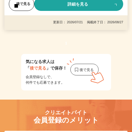
詳細を見る
後で見る
更新日： 2026/07/21 掲載終了日： 2026/08/27
1
気になる求人は
「
後で見る
」で保存！
会員登録なしで、
何件でも応募できます。
クリエイトバイト
会員登録のメリット