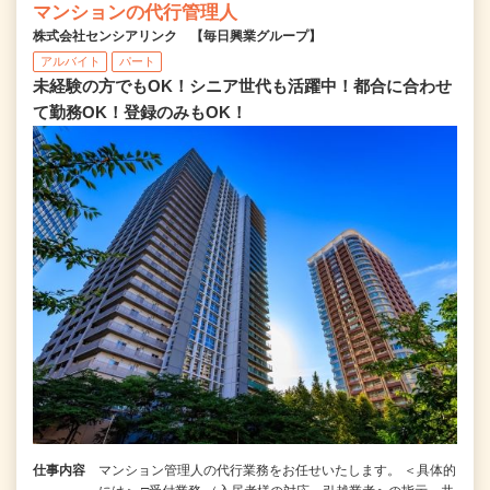
マンションの代行管理人
株式会社センシアリンク 【毎日興業グループ】
アルバイト
パート
未経験の方でもOK！シニア世代も活躍中！都合に合わせ
て勤務OK！登録のみもOK！
仕事内容
マンション管理人の代行業務をお任せいたします。 ＜具体的