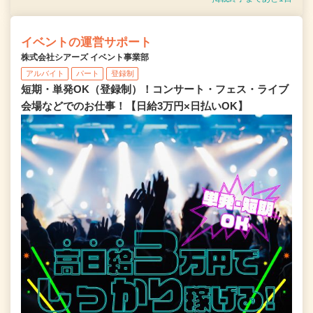
イベントの運営サポート
株式会社シアーズ イベント事業部
アルバイト
パート
登録制
短期・単発OK（登録制）！コンサート・フェス・ライブ
会場などでのお仕事！【日給3万円×日払いOK】