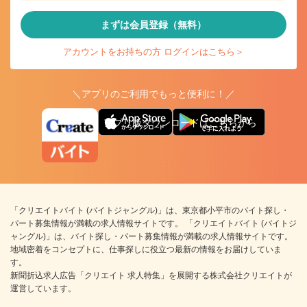
まずは会員登録（無料）
アカウントをお持ちの方 ログインはこちら＞
＼アプリのご利用でもっと便利に！／
アプリ版ダウンロードはこちらから
「クリエイトバイト (バイトジャングル)」は、東京都小平市のバイト探し・
パート募集情報が満載の求人情報サイトです。 「クリエイトバイト (バイトジ
ャングル)」は、バイト探し・パート募集情報が満載の求人情報サイトです。
地域密着をコンセプトに、仕事探しに役立つ最新の情報をお届けしていま
す。
新聞折込求人広告「クリエイト 求人特集」を展開する株式会社クリエイトが
運営しています。