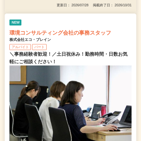
更新日： 2026/07/28 掲載終了日： 2026/10/31
NEW
環境コンサルティング会社の事務スタッフ
株式会社エコ・ブレイン
アルバイト
パート
＼事務経験者歓迎！／土日祝休み！勤務時間・日数お気
軽にご相談ください！