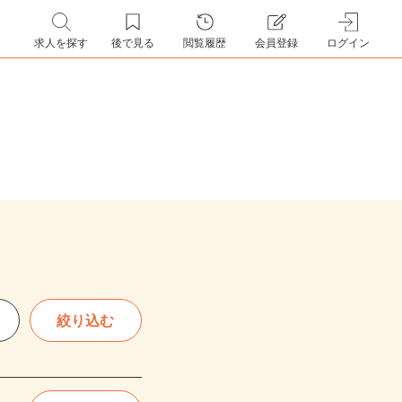
求人を探す
後で見る
閲覧履歴
会員登録
ログイン
絞り込む