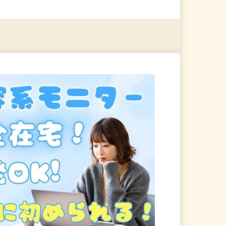
る
詳細を見る