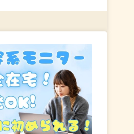
る
詳細を見る