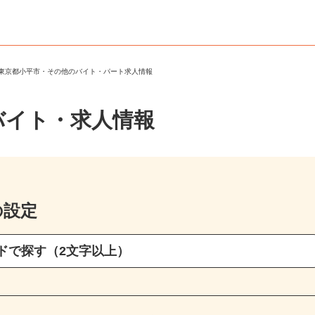
＞
東京都小平市・その他のバイト・パート求人情報
バイト・求人情報
の設定