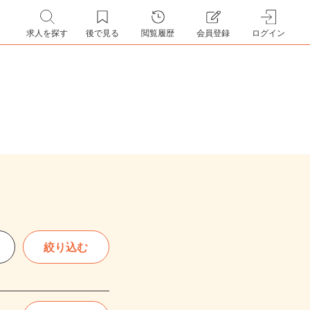
求人を探す
後で見る
閲覧履歴
会員登録
ログイン
絞り込む