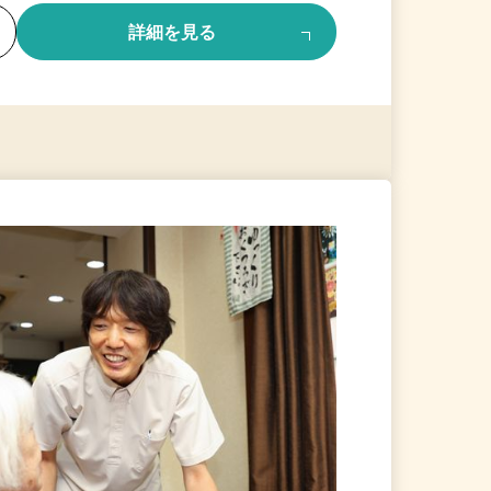
る
詳細を見る