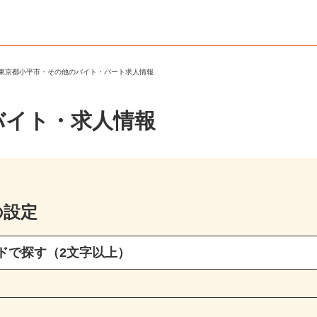
＞
東京都小平市・その他のバイト・パート求人情報
バイト・求人情報
の設定