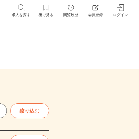
求人を探す
後で見る
閲覧履歴
会員登録
ログイン
絞り込む