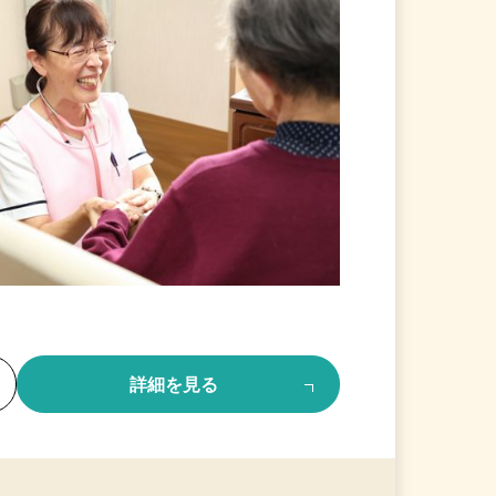
る
詳細を見る