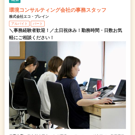
NEW
環境コンサルティング会社の事務スタッフ
株式会社エコ・ブレイン
アルバイト
パート
＼事務経験者歓迎！／土日祝休み！勤務時間・日数お気
軽にご相談ください！