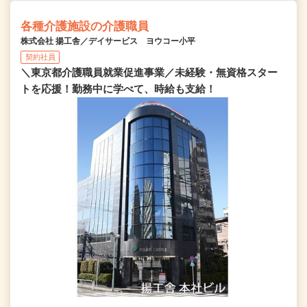
各種介護施設の介護職員
株式会社 揚工舎／デイサービス ヨウコー小平
契約社員
＼東京都介護職員就業促進事業／未経験・無資格スター
トを応援！勤務中に学べて、時給も支給！