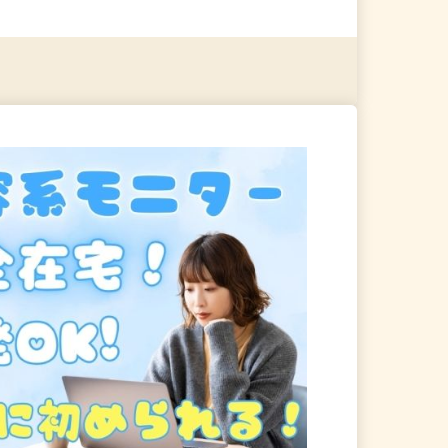
る
詳細を見る