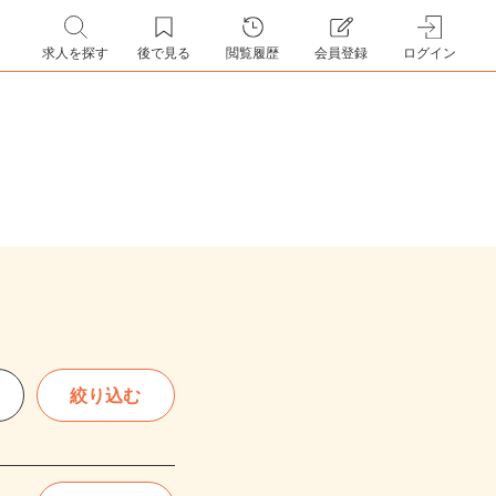
求人を探す
後で見る
閲覧履歴
会員登録
ログイン
絞り込む