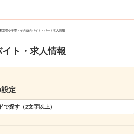
＞
東京都小平市・その他のバイト・パート求人情報
バイト・求人情報
の設定