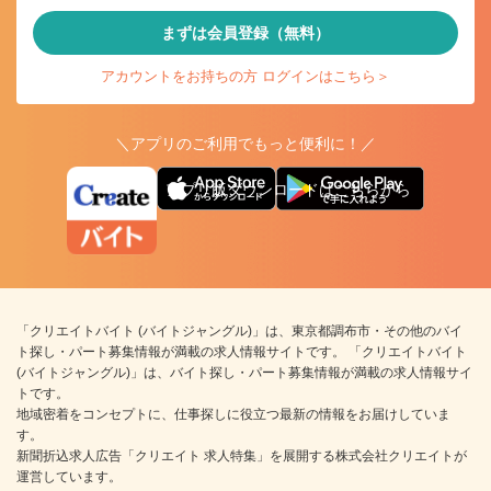
まずは会員登録（無料）
アカウントをお持ちの方 ログインはこちら＞
＼アプリのご利用でもっと便利に！／
アプリ版ダウンロードはこちらから
「クリエイトバイト (バイトジャングル)」は、東京都調布市・その他のバイ
ト探し・パート募集情報が満載の求人情報サイトです。 「クリエイトバイト
(バイトジャングル)」は、バイト探し・パート募集情報が満載の求人情報サイ
トです。
地域密着をコンセプトに、仕事探しに役立つ最新の情報をお届けしていま
す。
新聞折込求人広告「クリエイト 求人特集」を展開する株式会社クリエイトが
運営しています。