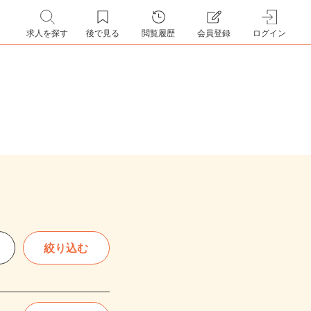
求人を探す
後で見る
閲覧履歴
会員登録
ログイン
絞り込む