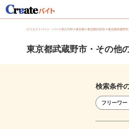
クリエイトバイト・パート求人TOP
＞
東京都
＞
東京都23区外
＞
東京都武蔵野
東京都武蔵野市・その他
検索条件