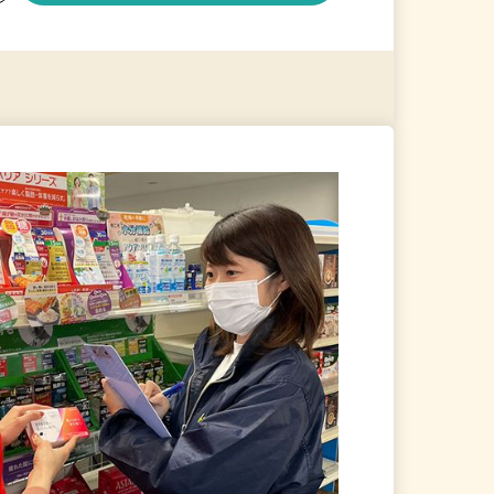
る
詳細を見る