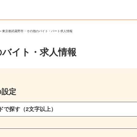
市
＞
東京都武蔵野市・その他のバイト・パート求人情報
のバイト・求人情報
の設定