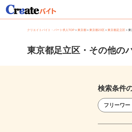
クリエイトバイト・パート求人TOP
＞
東京都
＞
東京都23区
＞
東京都足立区
＞
東京都足立区・その他の
検索条件