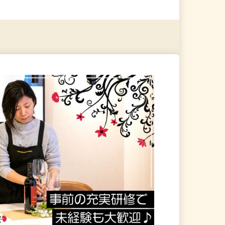
る
詳細を見る