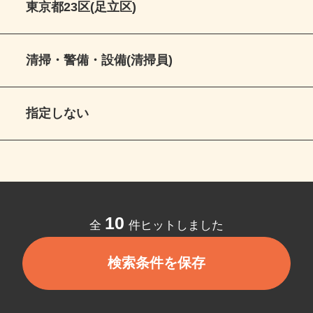
東京都23区(足立区)
清掃・警備・設備(清掃員)
指定しない
10
全
件ヒットしました
検索条件を保存