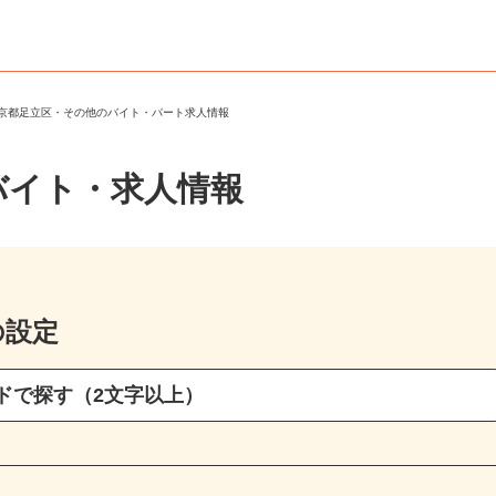
東京都足立区・その他のバイト・パート求人情報
バイト・求人情報
の設定