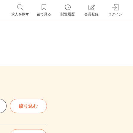
求人を探す
後で見る
閲覧履歴
会員登録
ログイン
絞り込む