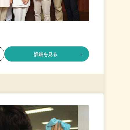
る
詳細を見る