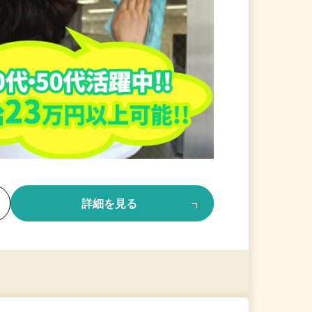
る
詳細を見る