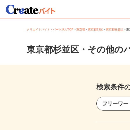
クリエイトバイト・パート求人TOP
＞
東京都
＞
東京都23区
＞
東京都杉並区
＞
東京都杉並区・その他の
検索条件