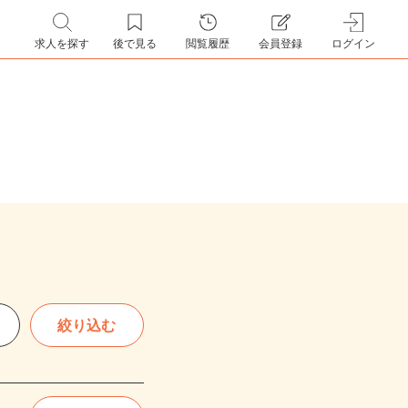
求人を探す
後で見る
閲覧履歴
会員登録
ログイン
絞り込む