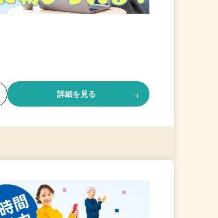
る
詳細を見る