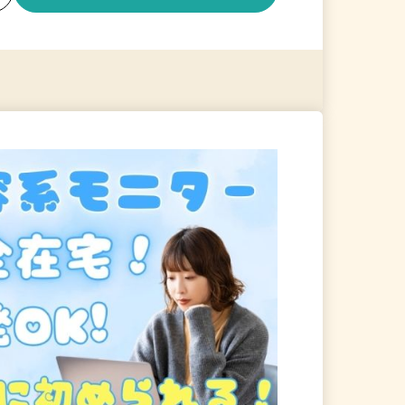
る
詳細を見る