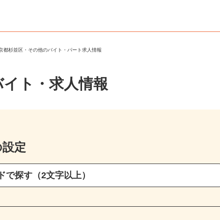
東京都杉並区・その他のバイト・パート求人情報
バイト・求人情報
の設定