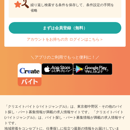
繰り返し検索する条件を保存して、条件設定の手間を
省略
まずは会員登録（無料）
アカウントをお持ちの方 ログインはこちら＞
＼アプリのご利用でもっと便利に！／
アプリ版ダウンロードはこちらから
「クリエイトバイト (バイトジャングル)」は、東京都中野区・その他のバイ
ト探し・パート募集情報が満載の求人情報サイトです。 「クリエイトバイト
(バイトジャングル)」は、バイト探し・パート募集情報が満載の求人情報サイ
トです。
地域密着をコンセプトに、仕事探しに役立つ最新の情報をお届けしていま