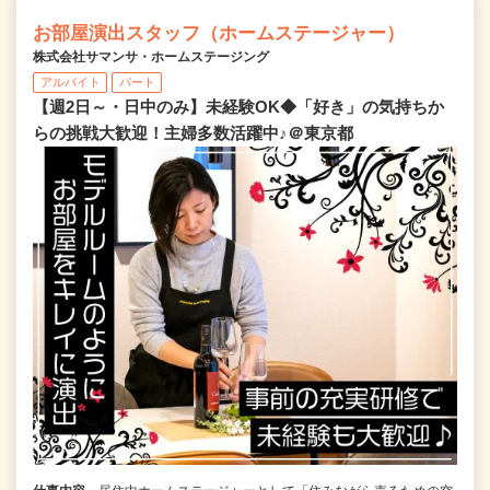
お部屋演出スタッフ（ホームステージャー）
株式会社サマンサ・ホームステージング
アルバイト
パート
【週2日～・日中のみ】未経験OK◆「好き」の気持ちか
らの挑戦大歓迎！主婦多数活躍中♪＠東京都