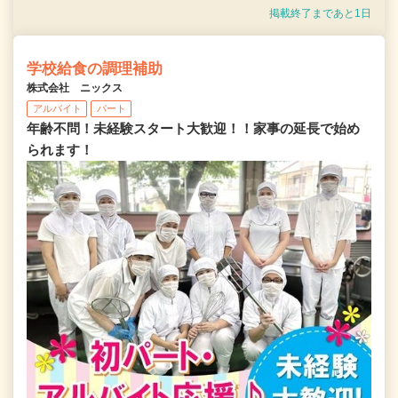
掲載終了まであと1日
学校給食の調理補助
株式会社 ニックス
アルバイト
パート
年齢不問！未経験スタート大歓迎！！家事の延長で始め
られます！