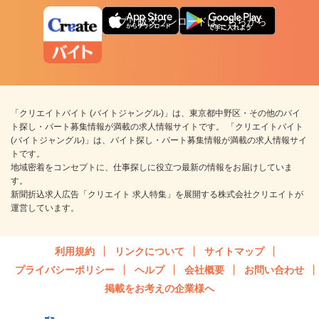
アプリ版ダウンロードはこちらから
「クリエイトバイト (バイトジャングル)」は、東京都中野区・その他のバイ
ト探し・パート募集情報が満載の求人情報サイトです。 「クリエイトバイト
(バイトジャングル)」は、バイト探し・パート募集情報が満載の求人情報サイ
トです。
地域密着をコンセプトに、仕事探しに役立つ最新の情報をお届けしていま
す。
新聞折込求人広告「クリエイト 求人特集」を展開する株式会社クリエイトが
運営しています。
利用規約
リンクについて
サイトマップ
プライバシーポリシー
ヘルプ
会社概要
お問い合わせ
掲載をお考えの企業様へ