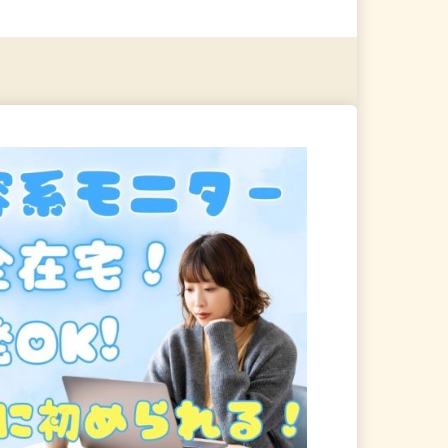
る
詳細を見る