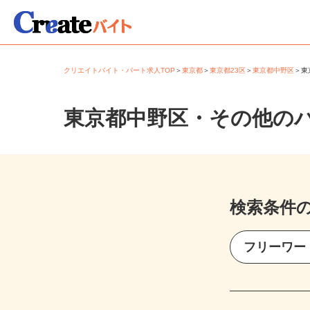
クリエイトバイト・パート求人TOP
＞
東京都
＞
東京都23区
＞
東京都中野区
＞
東京都中野区・その他の
検索条件