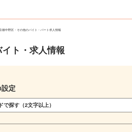
東京都中野区・その他のバイト・パート求人情報
バイト・求人情報
の設定