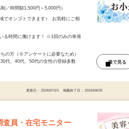
制／時間額1,500円～5,000円）
地域でオシゴトできます♪ お気軽にご相
ている時間に働けます！ ☆1回のみの単発
持ちの方（※アンケートに必要なため）
、30代、40代、50代の女性の登録多数
後で見
更新日： 2026/07/23 掲載終了日： 2026/08/30