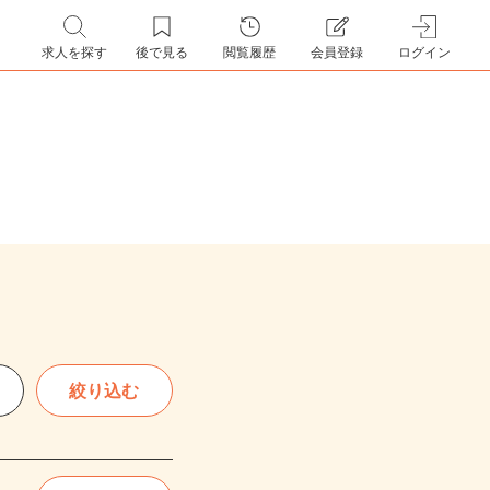
求人を探す
後で見る
閲覧履歴
会員登録
ログイン
絞り込む