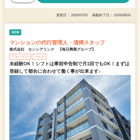
更新日： 2026/07/02 掲載終了日： 2026/08/26
NEW
マンションの代行管理人・清掃スタッフ
株式会社 センシアリンク 【毎日興業グループ】
アルバイト
パート
未経験OK！シフトは事前申告制で月1回でもOK！まずは
登録して都合に合わせて働く事が出来ます♪