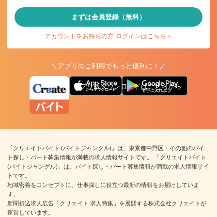
まずは会員登録（無料）
アカウントをお持ちの方 ログインはこちら＞
＼アプリのご利用でもっと便利に！／
アプリ版ダウンロードはこちらから
「クリエイトバイト (バイトジャングル)」は、東京都中野区・その他のバイ
ト探し・パート募集情報が満載の求人情報サイトです。 「クリエイトバイト
(バイトジャングル)」は、バイト探し・パート募集情報が満載の求人情報サイ
トです。
地域密着をコンセプトに、仕事探しに役立つ最新の情報をお届けしていま
す。
新聞折込求人広告「クリエイト 求人特集」を展開する株式会社クリエイトが
運営しています。