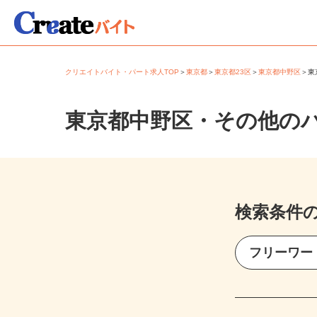
クリエイトバイト・パート求人TOP
＞
東京都
＞
東京都23区
＞
東京都中野区
＞
東京都中野区・その他の
検索条件