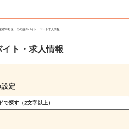
東京都中野区・その他のバイト・パート求人情報
バイト・求人情報
の設定