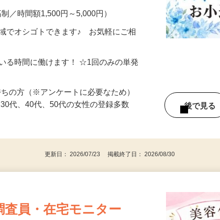
制／時間額1,500円～5,000円）
地域でオシゴトできます♪ お気軽にご相
ている時間に働けます！ ☆1回のみの単発
持ちの方（※アンケートに必要なため）
、30代、40代、50代の女性の登録多数
後で見
更新日： 2026/07/23 掲載終了日： 2026/08/30