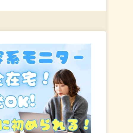
る
詳細を見る