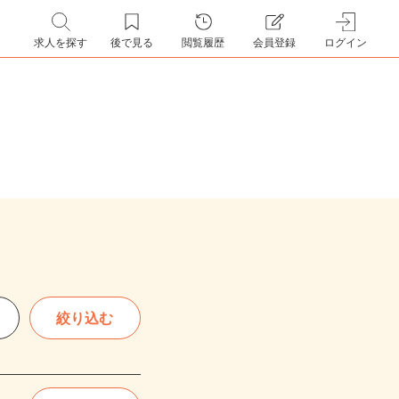
求人を探す
後で見る
閲覧履歴
会員登録
ログイン
絞り込む