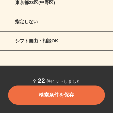
東京都23区(中野区)
指定しない
シフト自由・相談OK
22
全
件ヒットしました
検索条件を保存