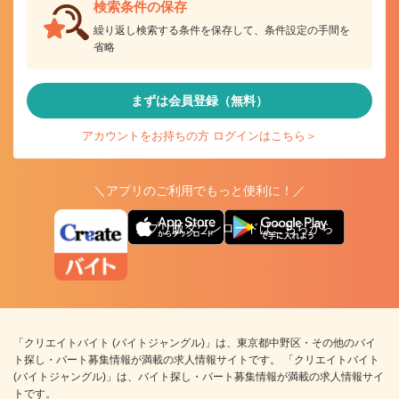
検索条件の保存
繰り返し検索する条件を保存して、条件設定の手間を
省略
まずは会員登録（無料）
アカウントをお持ちの方 ログインはこちら＞
＼アプリのご利用でもっと便利に！／
アプリ版ダウンロードはこちらから
「クリエイトバイト (バイトジャングル)」は、東京都中野区・その他のバイ
ト探し・パート募集情報が満載の求人情報サイトです。 「クリエイトバイト
(バイトジャングル)」は、バイト探し・パート募集情報が満載の求人情報サイ
トです。